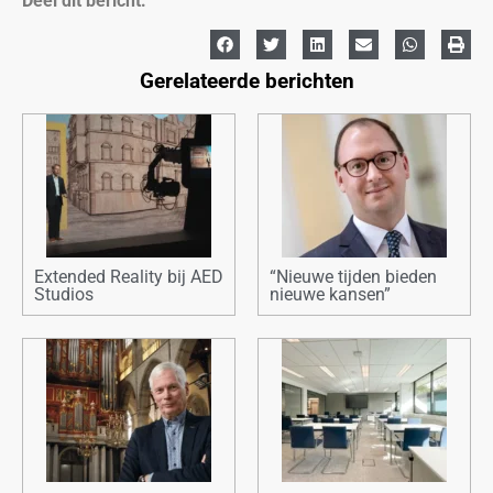
Deel dit bericht:
Gerelateerde berichten
Extended Reality bij AED
“Nieuwe tijden bieden
Studios
nieuwe kansen”