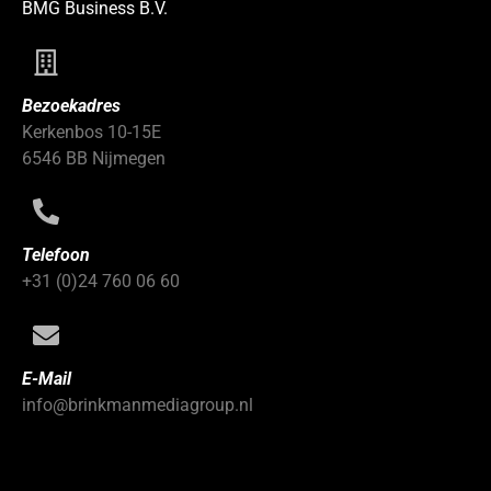
BMG Business B.V.
Bezoekadres
Kerkenbos 10-15E
6546 BB Nijmegen
Telefoon
+31 (0)24 760 06 60
E-Mail
info@brinkmanmediagroup.nl