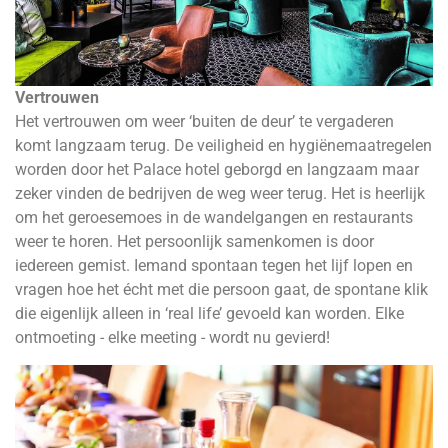
Vertrouwen
Het vertrouwen om weer ‘buiten de deur’ te vergaderen
komt langzaam terug. De veiligheid en hygiënemaatregelen
worden door het Palace hotel geborgd en langzaam maar
zeker vinden de bedrijven de weg weer terug. Het is heerlijk
om het geroesemoes in de wandelgangen en restaurants
weer te horen. Het persoonlijk samenkomen is door
iedereen gemist. Iemand spontaan tegen het lijf lopen en
vragen hoe het écht met die persoon gaat, de spontane klik
die eigenlijk alleen in ‘real life’ gevoeld kan worden. Elke
ontmoeting - elke meeting - wordt nu gevierd!