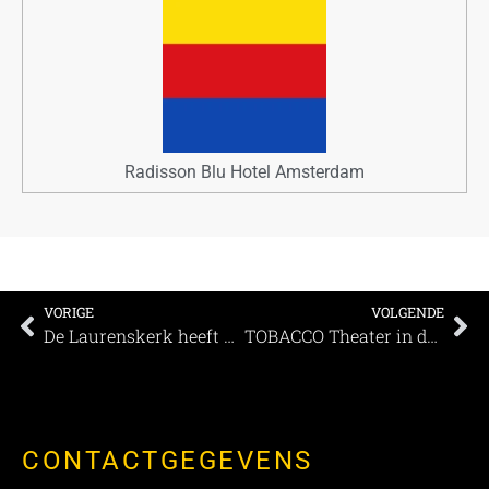
Radisson Blu Hotel Amsterdam
VORIGE
VOLGENDE
De Laurenskerk heeft de ruimte
TOBACCO Theater in de Corona
CONTACTGEGEVENS