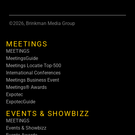
©2026, Brinkman Media Group
MEETINGS
MEETINGS
MeetingsGuide
Meetings Locatie Top-500
International Conferences
Meetings Business Event
Meetings® Awards
Expotec
ExpotecGuide
EVENTS & SHOWBIZZ
MEETINGS
Events & Showbizz