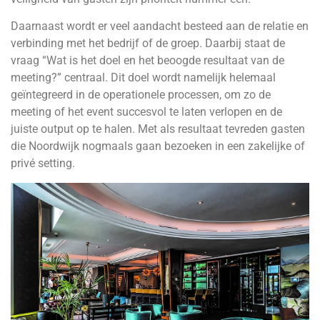
Daarnaast wordt er veel aandacht besteed aan de relatie en
verbinding met het bedrijf of de groep. Daarbij staat de
vraag “Wat is het doel en het beoogde resultaat van de
meeting?” centraal. Dit doel wordt namelijk helemaal
geïntegreerd in de operationele processen, om zo de
meeting of het event succesvol te laten verlopen en de
juiste output op te halen. Met als resultaat tevreden gasten
die Noordwijk nogmaals gaan bezoeken in een zakelijke of
privé setting.