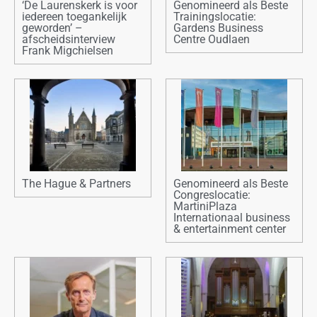
‘De Laurenskerk is voor
Genomineerd als Beste
iedereen toegankelijk
Trainingslocatie:
geworden’ –
Gardens Business
afscheidsinterview
Centre Oudlaen
Frank Migchielsen
The Hague & Partners
Genomineerd als Beste
Congreslocatie:
MartiniPlaza
Internationaal business
& entertainment center