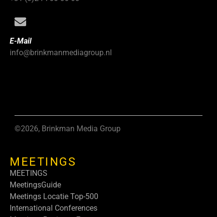
E-Mail
info@brinkmanmediagroup.nl
©2026, Brinkman Media Group
MEETINGS
MEETINGS
MeetingsGuide
Meetings Locatie Top-500
International Conferences