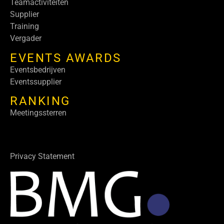
Teamactiviteiten
Supplier
Training
Vergader
EVENTS AWARDS
Eventsbedrijven
Eventssupplier
RANKING
Meetingssterren
Privacy Statement