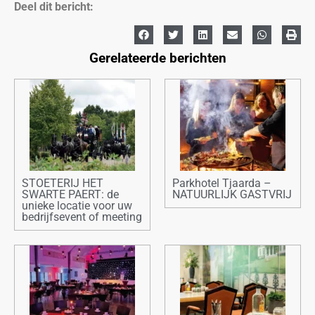
Deel dit bericht:
Gerelateerde berichten
STOETERIJ HET
Parkhotel Tjaarda –
SWARTE PAERT: de
NATUURLIJK GASTVRIJ
unieke locatie voor uw
bedrijfsevent of meeting