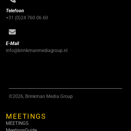
Telefoon
+31 (0)24 760 06 60
E-Mail
info@brinkmanmediagroup.nl
©2026, Brinkman Media Group
MEETINGS
MEETINGS
MeetingsGuide