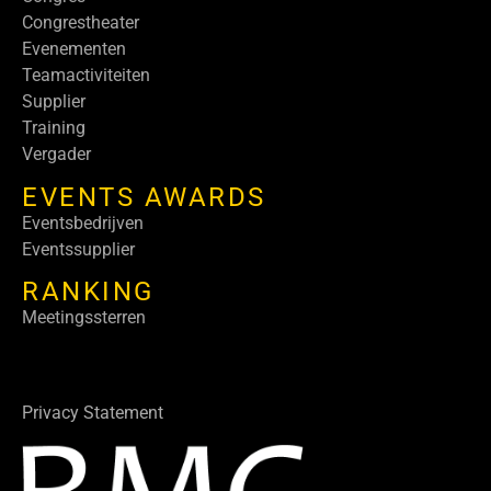
Congrestheater
Evenementen
Teamactiviteiten
Supplier
Training
Vergader
EVENTS AWARDS
Eventsbedrijven
Eventssupplier
RANKING
Meetingssterren
Privacy Statement