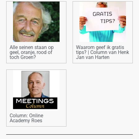
Alle seinen staan op
Waarom geef ik gratis
geel, oranje, rood of
tips? | Column van Henk
toch Groen?
Jan van Harten
Column: Online
Academy Roes