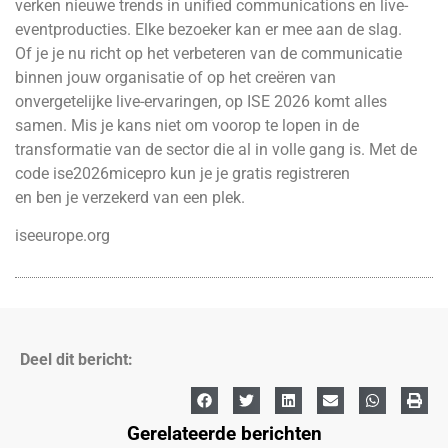
verken nieuwe trends in unified communications en live-
eventproducties. Elke bezoeker kan er mee aan de slag.
Of je je nu richt op het verbeteren van de communicatie
binnen jouw organisatie of op het creëren van
onvergetelijke live-ervaringen, op ISE 2026 komt alles
samen. Mis je kans niet om voorop te lopen in de
transformatie van de sector die al in volle gang is. Met de
code ise2026micepro kun je je gratis registreren
en ben je verzekerd van een plek.
iseeurope.org
Deel dit bericht:
Gerelateerde berichten