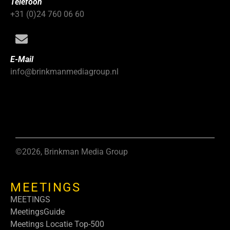
Telefoon
+31 (0)24 760 06 60
E-Mail
info@brinkmanmediagroup.nl
©2026, Brinkman Media Group
MEETINGS
MEETINGS
MeetingsGuide
Meetings Locatie Top-500