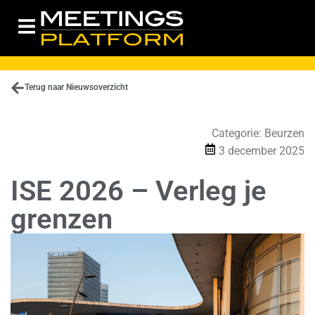
Terug naar Nieuwsoverzicht
Categorie:
Beurzen
3 december 2025
ISE 2026 – Verleg je
grenzen