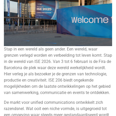
Stap in een wereld als geen ander. Een wereld, waar
grenzen verlegd worden en verbeelding tot leven komt. Stap
in de wereld van ISE 2026. Van 3 tot 6 februari is de Fira de
Barcelona de plek waar deze wereld werkelijkheid wordt.
Hier verleg je als bezoeker je de grenzen van technologie,
productie en creativiteit. ISE 206 biedt ongekende
mogelijkheden om de laatste ontwikkelingen op het gebied
van samenwerking, communicatie en events te ontdekken.
De markt voor unified communications ontwikkelt zich
razendsnel. Wat ooit een niche vormde, is uitgegroeid tot
een omgeving waar steeds meer gestandaardiseerd wordt