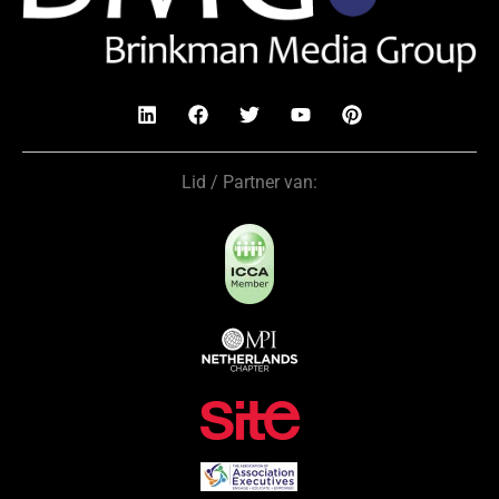
Lid / Partner van: