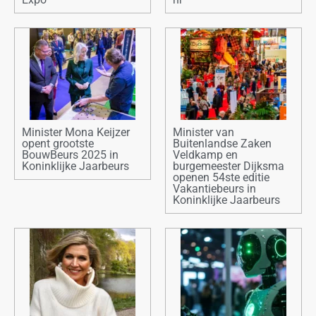
Minister Mona Keijzer
Minister van
opent grootste
Buitenlandse Zaken
BouwBeurs 2025 in
Veldkamp en
Koninklijke Jaarbeurs
burgemeester Dijksma
openen 54ste editie
Vakantiebeurs in
Koninklijke Jaarbeurs