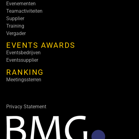
Evenementen
Teamactiviteiten
Supplier
Training
Vergader
EVENTS AWARDS
Eventsbedrijven
Eventssupplier
RANKING
Meetingssterren
Privacy Statement