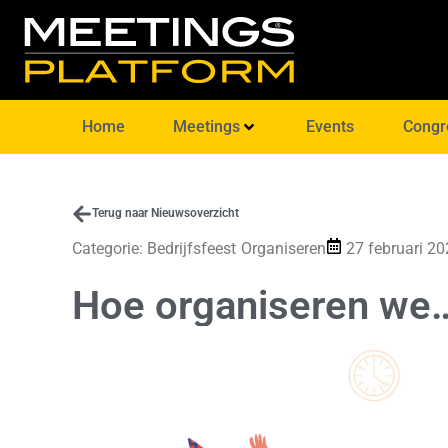
Home
Meetings
Events
Congr
Terug naar Nieuwsoverzicht
Categorie:
Bedrijfsfeest
Organiseren
27 februari 2
Hoe organiseren we…