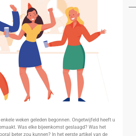
al enkele weken geleden begonnen. Ongetwijfeld heeft u
gemaakt. Was elke bijeenkomst geslaagd? Was het
ooral beter zou kunnen? In het eerste artikel van de