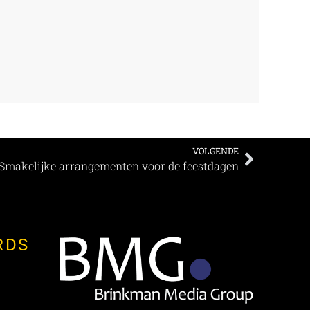
VOLGENDE
Smakelijke arrangementen voor de feestdagen
RDS